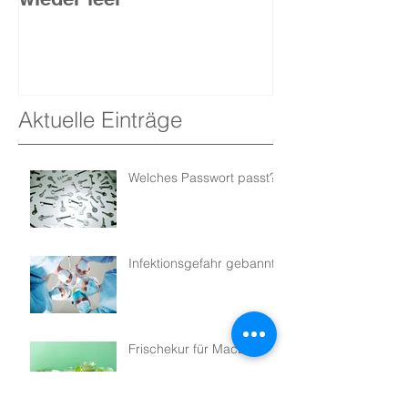
Aktuelle Einträge
Welches Passwort passt?
Infektionsgefahr gebannt
Frischekur für MacBook