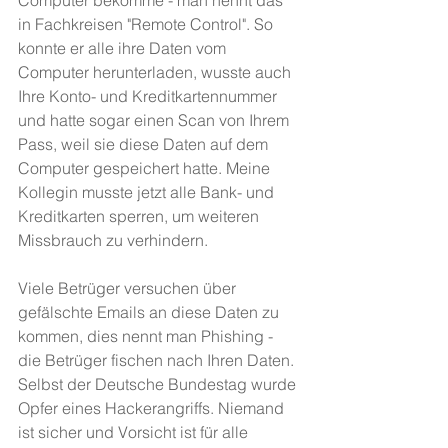
Computer bekomme - man nennt das 
in Fachkreisen "Remote Control". So 
konnte er alle ihre Daten vom 
Computer herunterladen, wusste auch 
Ihre Konto- und Kreditkartennummer 
und hatte sogar einen Scan von Ihrem 
Pass, weil sie diese Daten auf dem 
Computer gespeichert hatte. Meine 
Kollegin musste jetzt alle Bank- und 
Kreditkarten sperren, um weiteren 
Missbrauch zu verhindern.
Viele Betrüger versuchen über 
gefälschte Emails an diese Daten zu 
kommen, dies nennt man Phishing - 
die Betrüger fischen nach Ihren Daten. 
Selbst der Deutsche Bundestag wurde 
Opfer eines Hackerangriffs. Niemand 
ist sicher und Vorsicht ist für alle 