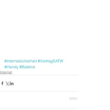
#Internetsicherheit
#VortragSATW
#Handy
#Batterie
Internet