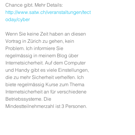
Chance gibt. Mehr Details: 
http://www.satw.ch/veranstaltungen/tect
oday/cyber
Wenn Sie keine Zeit haben an diesen 
Vortrag in Zürich zu gehen, kein 
Problem. Ich informiere Sie 
regelmässig in meinem Blog über 
Internetsicherheit. Auf dem Computer 
und Handy gibt es viele Einstellungen, 
die zu mehr Sicherheit verhelfen. Ich 
biete regelmässig Kurse zum Thema 
Internetsicherheit an für verschiedene 
Betriebssysteme. Die 
Mindestteilnehmerzahl ist 3 Personen.